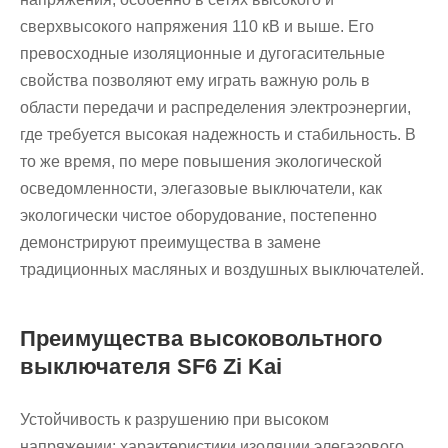
сверхвысокого напряжения 110 кВ и выше. Его
превосходные изоляционные и дугогасительные
свойства позволяют ему играть важную роль в
области передачи и распределения электроэнергии,
где требуется высокая надежность и стабильность. В
то же время, по мере повышения экологической
осведомленности, элегазовые выключатели, как
экологически чистое оборудование, постепенно
демонстрируют преимущества в замене
традиционных масляных и воздушных выключателей.
Преимущества высоковольтного
выключателя SF6 Zi Kai
Устойчивость к разрушению при высоком
напряжении: характеристики изоляции элегазового