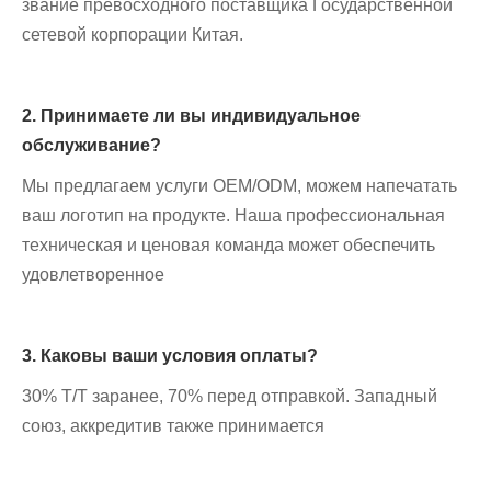
звание превосходного поставщика Государственной
сетевой корпорации Китая.
2. Принимаете ли вы индивидуальное
обслуживание?
Мы предлагаем услуги OEM/ODM, можем напечатать
ваш логотип на продукте. Наша профессиональная
техническая и ценовая команда может обеспечить
удовлетворенное
3. Каковы ваши условия оплаты?
30% T/T заранее, 70% перед отправкой. Западный
союз, аккредитив также принимается