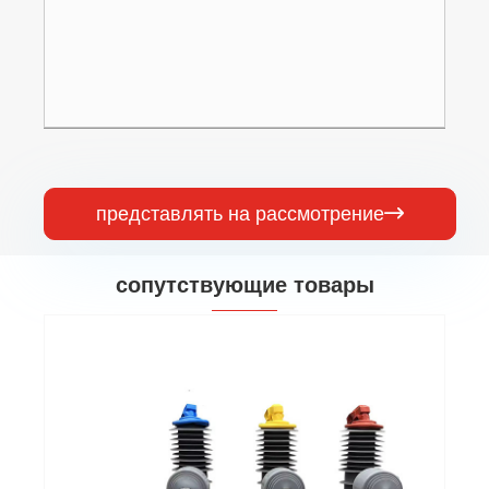
представлять на рассмотрение

сопутствующие товары