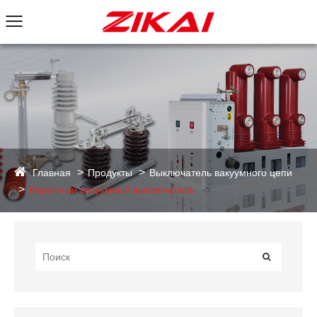
Главная
Продукты
Выключатель вакуумного цепи
Наружный вакуумный выключатель