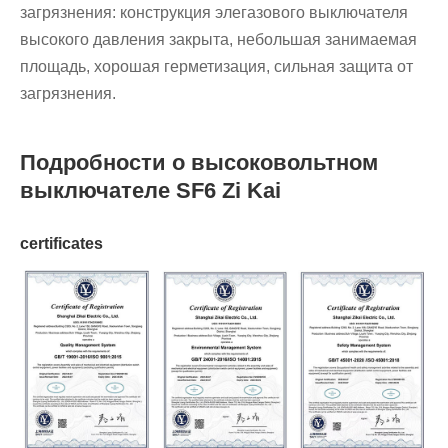
загрязнения: конструкция элегазового выключателя
высокого давления закрыта, небольшая занимаемая
площадь, хорошая герметизация, сильная защита от
загрязнения.
Подробности о высоковольтном
выключателе SF6 Zi Kai
certificates