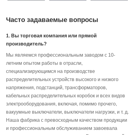
Часто задаваемые вопросы
1. Вы торговая компания или прямой
производитель?
Мы являемся профессиональным заводом с 10-
летним опытом работы в отрасли,
специализирующимся на производстве
распределительных устройств высокого и низкого
напряжения, подстанций, трансформаторов,
кабельных распределительных коробок и всех видов
электрооборудования, включая, помимо прочего,
вакуумные выключатели, выключатели нагрузки, и т. д.
Наша фабрика с превосходным качеством продукции
и профессиональным обслуживанием завоевала