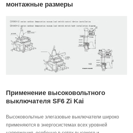
монтажные размеры
Применение высоковольтного
выключателя SF6 Zi Kai
Высоковольтные элегазовые выключатели широко
применяются в энергосистемах всех уровней
напряжения, особенно в сетях высокого и