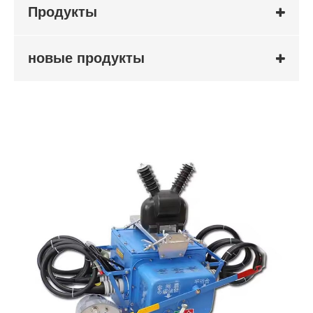
Продукты
новые продукты