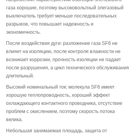
газа хорошие, поэтому высоковольтный элегазовый
выключатель требует меньше последовательных
разрывов, что повышает надежность и
экономичность.
После воздействия дуги: разложение газа SF6 не
влияет на изоляцию, после контроля влажности не
возникает коррозии, прочность изоляции не падает
после разрушения, а цикл технического обслуживания
длительный.
Высокий номинальный ток: молекула SF6 имеет
хорошую теплопроводность, хороший эффект
охлаждающего контактного проводника, отсутствие
проблем с окислением, поэтому скорость потока
велика.
Небольшая занимаемая площадь, защита от