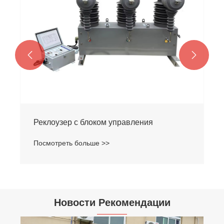


Реклоузер с блоком управления
Посмотреть больше >>
Новости Рекомендации