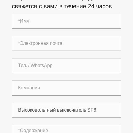
свяжется с вами в течение 24 часов.